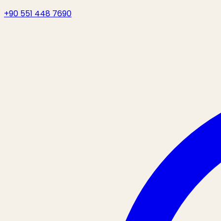
+90 551 448 7690