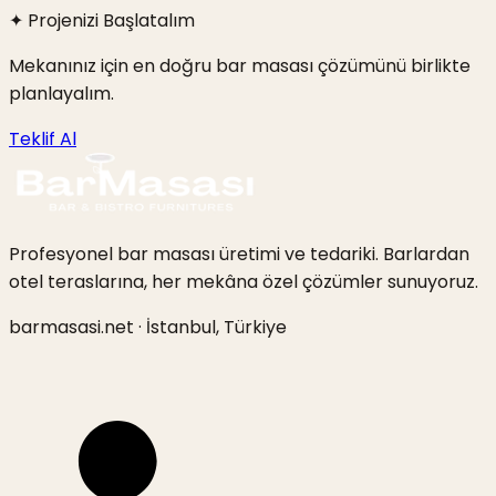
✦ Projenizi Başlatalım
Mekanınız için en doğru bar masası çözümünü birlikte
planlayalım.
Teklif Al
Profesyonel bar masası üretimi ve tedariki. Barlardan
otel teraslarına, her mekâna özel çözümler sunuyoruz.
barmasasi.net · İstanbul, Türkiye